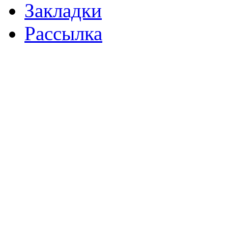
Закладки
Рассылка