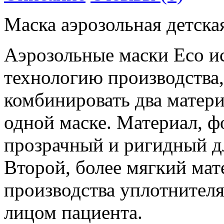
Маска аэрозольная детск
Аэрозольные маски Eco и
технологию производства,
комбинировать два матер
одной маске. Материал, 
прозрачный и ригидный д
Второй, более мягкий мат
производства уплотнителя
лицом пациента.