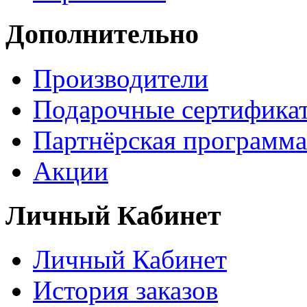
Дополнительно
Производители
Подарочные сертифика
Партнёрская программа
Акции
Личный Кабинет
Личный Кабинет
История заказов