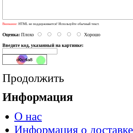
Внимание:
HTML не поддерживается! Используйте обычный текст.
Оценка:
Плохо
Хорошо
Введите код, указанный на картинке:
Продолжить
Информация
О нас
Информация о доставке