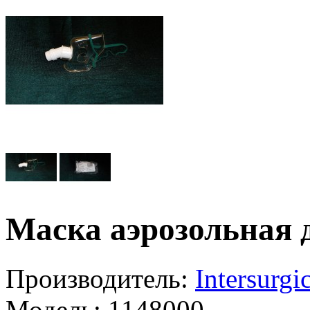
Маска аэрозольная 
Производитель:
Intersurgi
Модель:
1148000