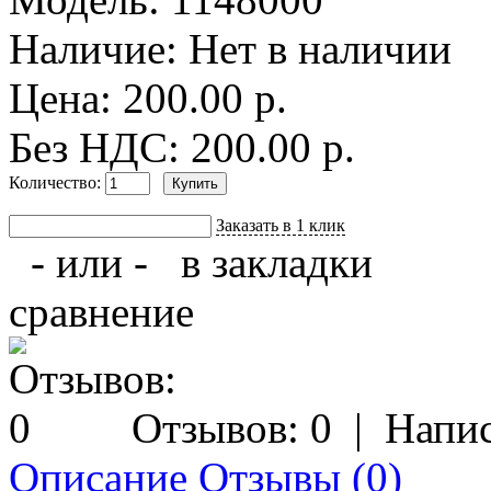
Наличие:
Нет в наличии
Цена: 200.00 р.
Без НДС: 200.00 р.
Количество:
Заказать в 1 клик
- или -
в закладки
сравнение
Отзывов: 0
|
Напис
Описание
Отзывы (0)