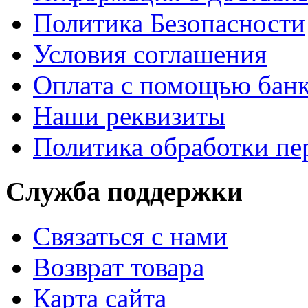
Политика Безопасности
Условия соглашения
Оплата с помощью банк
Наши реквизиты
Политика обработки п
Служба поддержки
Связаться с нами
Возврат товара
Карта сайта