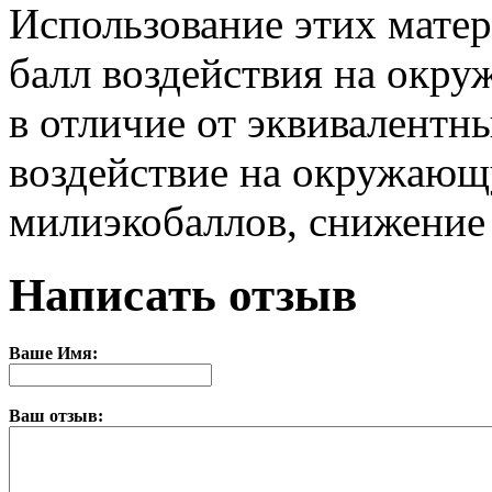
Использование этих матер
балл воздействия на окр
в отличие от эквивалентн
воздействие на окружающ
милиэкобаллов, снижение
Написать отзыв
Ваше Имя:
Ваш отзыв: