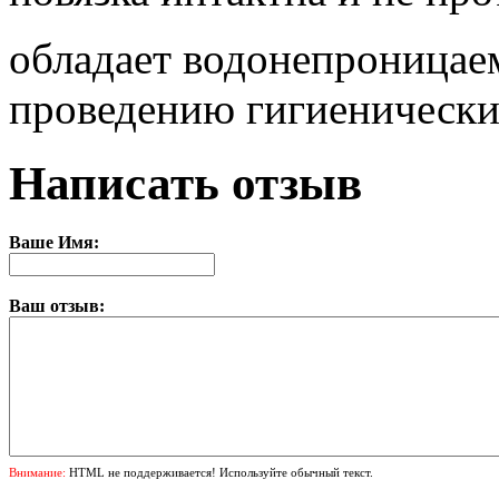
обладает водонепроницаем
проведению гигиенически
Написать отзыв
Ваше Имя:
Ваш отзыв:
Внимание:
HTML не поддерживается! Используйте обычный текст.