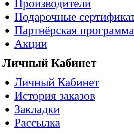
Производители
Подарочные сертифика
Партнёрская программа
Акции
Личный Кабинет
Личный Кабинет
История заказов
Закладки
Рассылка