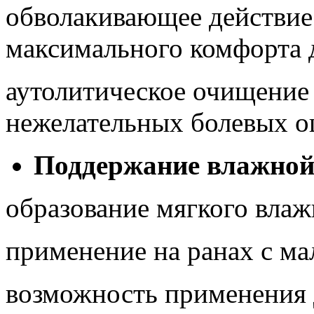
обволакивающее действие 
максимального комфорта 
аутолитическое очищение
нежелательных болевых 
Поддержание влажной 
образование мягкого влаж
применение на ранах с ма
возможность применения 