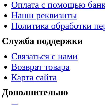
Оплата с помощью банк
Наши реквизиты
Политика обработки п
Служба поддержки
Связаться с нами
Возврат товара
Карта сайта
Дополнительно