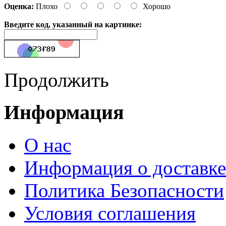
Оценка:
Плохо
Хорошо
Введите код, указанный на картинке:
Продолжить
Информация
О нас
Информация о доставке
Политика Безопасности
Условия соглашения