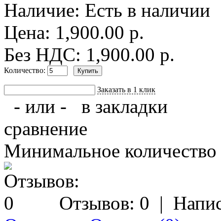
Наличие:
Есть в наличии
Цена: 1,900.00 р.
Без НДС: 1,900.00 р.
Количество:
Заказать в 1 клик
- или -
в закладки
сравнение
Минимальное количество з
Отзывов: 0
|
Напис