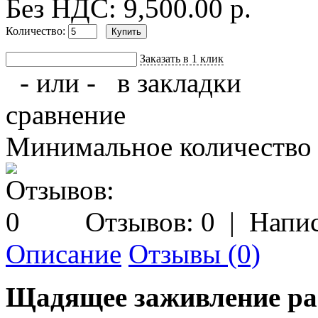
Без НДС: 9,500.00 р.
Количество:
Заказать в 1 клик
- или -
в закладки
сравнение
Минимальное количество з
Отзывов: 0
|
Напис
Описание
Отзывы (0)
Щадящее заживление ра