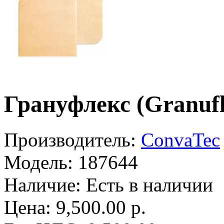
Грануфлекс (Granufl
Производитель:
ConvaTec
Модель:
187644
Наличие:
Есть в наличии
Цена: 9,500.00 р.