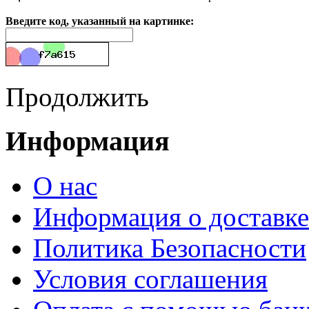
Введите код, указанный на картинке:
Продолжить
Информация
О нас
Информация о доставке
Политика Безопасности
Условия соглашения