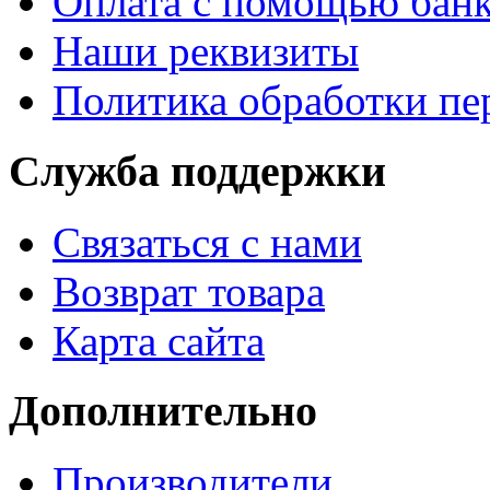
Оплата с помощью банк
Наши реквизиты
Политика обработки п
Служба поддержки
Связаться с нами
Возврат товара
Карта сайта
Дополнительно
Производители