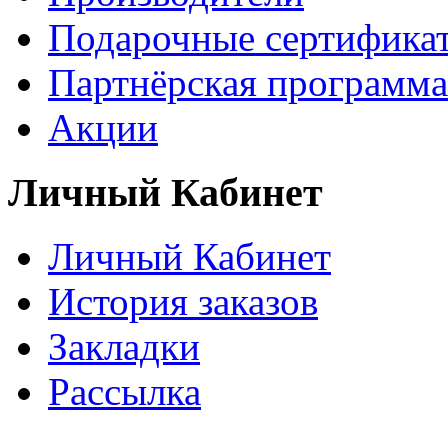
Подарочные сертифика
Партнёрская программа
Акции
Личный Кабинет
Личный Кабинет
История заказов
Закладки
Рассылка