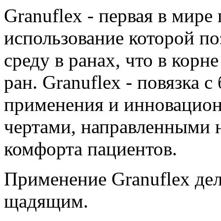
Granuflex - первая в мире
использование которой п
среду в ранах, что в корн
ран. Granuflex - повязка
применения и инновацио
чертами, направленными 
комфорта пациентов.
Применение Granuflex дел
щадящим.