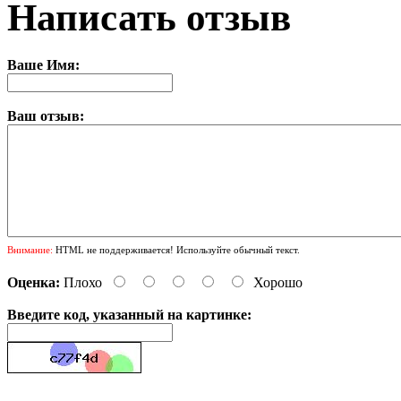
Написать отзыв
Ваше Имя:
Ваш отзыв:
Внимание:
HTML не поддерживается! Используйте обычный текст.
Оценка:
Плохо
Хорошо
Введите код, указанный на картинке: