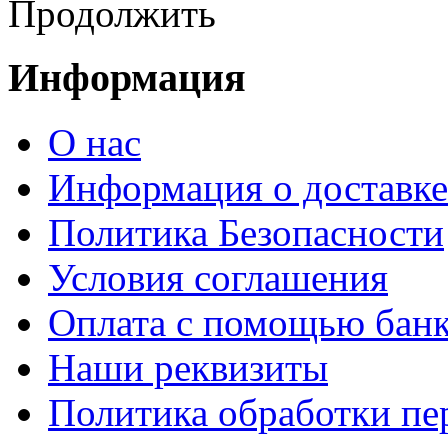
Продолжить
Информация
О нас
Информация о доставке
Политика Безопасности
Условия соглашения
Оплата с помощью банк
Наши реквизиты
Политика обработки п