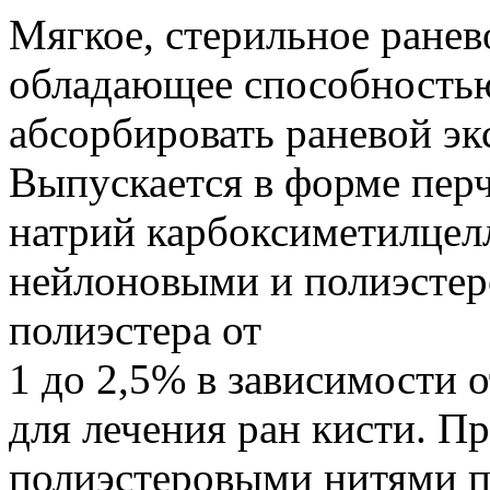
Мягкое, стерильное ранев
обладающее способность
абсорбировать раневой эк
Выпускается в форме перч
натрий карбоксиметилце
нейлоновыми и полиэстер
полиэстера от
1 до 2,5% в зависимости 
для лечения ран кисти. 
полиэстеровыми нитями по