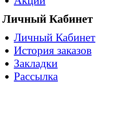
Акции
Личный Кабинет
Личный Кабинет
История заказов
Закладки
Рассылка