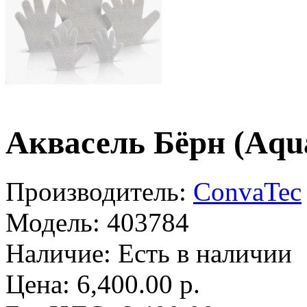
Аквасель Бёрн (Aqua
Производитель:
ConvaTec
Модель:
403784
Наличие:
Есть в наличии
Цена: 6,400.00 р.