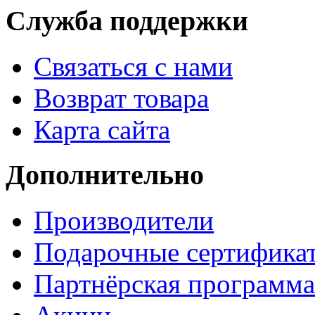
Служба поддержки
Связаться с нами
Возврат товара
Карта сайта
Дополнительно
Производители
Подарочные сертифика
Партнёрская программа