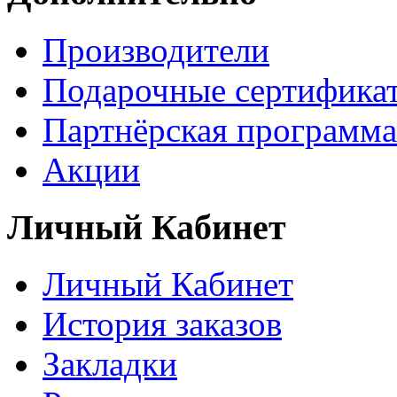
Производители
Подарочные сертифика
Партнёрская программа
Акции
Личный Кабинет
Личный Кабинет
История заказов
Закладки