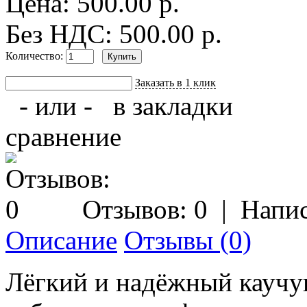
Цена: 500.00 р.
Без НДС: 500.00 р.
Количество:
Заказать в 1 клик
- или -
в закладки
сравнение
Отзывов: 0
|
Напис
Описание
Отзывы (0)
Лёгкий и надёжный каучу