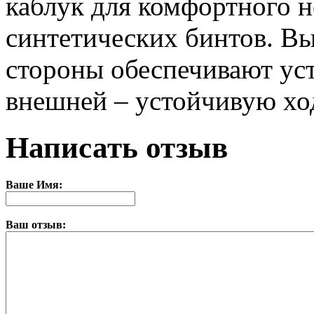
каблук для комфортного 
синтетических бинтов. Вы
стороны обеспечивают уст
внешней – устойчивую хо
Написать отзыв
Ваше Имя:
Ваш отзыв: