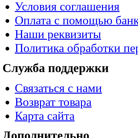
Условия соглашения
Оплата с помощью банк
Наши реквизиты
Политика обработки п
Служба поддержки
Связаться с нами
Возврат товара
Карта сайта
Дополнительно