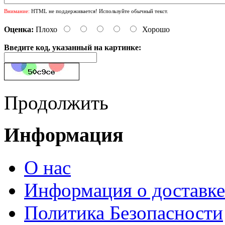
Внимание:
HTML не поддерживается! Используйте обычный текст.
Оценка:
Плохо
Хорошо
Введите код, указанный на картинке:
Продолжить
Информация
О нас
Информация о доставке
Политика Безопасности