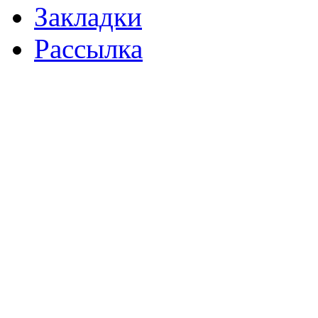
Закладки
Рассылка