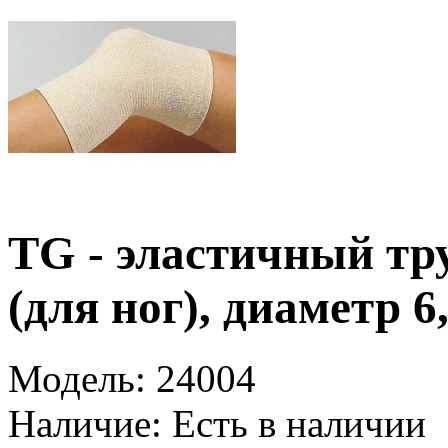
TG - эластичный тр
(для ног), диаметр 6,
Модель:
24004
Наличие:
Есть в наличии