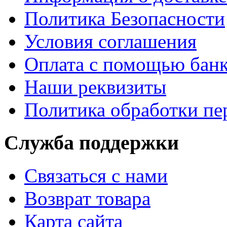
Политика Безопасности
Условия соглашения
Оплата с помощью банк
Наши реквизиты
Политика обработки п
Служба поддержки
Связаться с нами
Возврат товара
Карта сайта