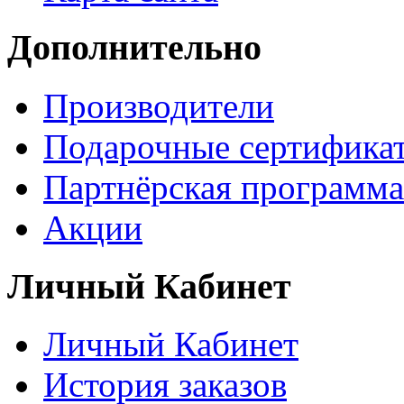
Дополнительно
Производители
Подарочные сертифика
Партнёрская программа
Акции
Личный Кабинет
Личный Кабинет
История заказов