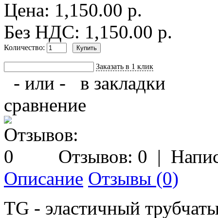
Цена: 1,150.00 р.
Без НДС: 1,150.00 р.
Количество:
Заказать в 1 клик
- или -
в закладки
сравнение
Отзывов: 0
|
Напис
Описание
Отзывы (0)
TG - эластичный трубчаты