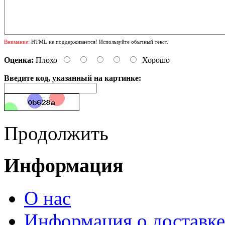
Внимание:
HTML не поддерживается! Используйте обычный текст.
Оценка:
Плохо
Хорошо
Введите код, указанный на картинке:
Продолжить
Информация
О нас
Информация о доставке