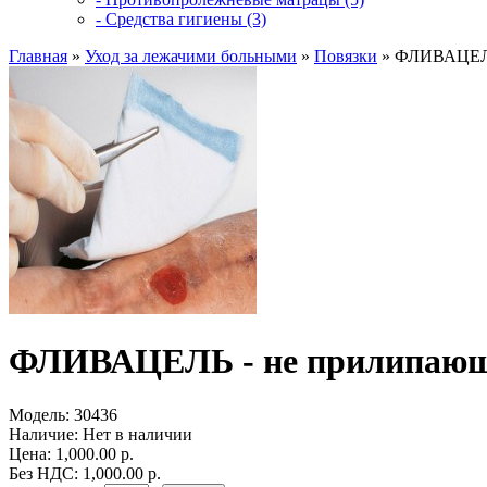
- Средства гигиены (3)
Главная
»
Уход за лежачими больными
»
Повязки
»
ФЛИВАЦЕЛЬ -
ФЛИВАЦЕЛЬ - не прилипающая 
Модель:
30436
Наличие:
Нет в наличии
Цена: 1,000.00 р.
Без НДС: 1,000.00 р.