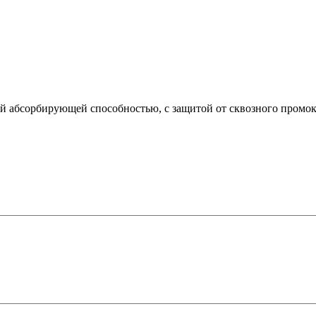
абсорбирующей способностью, с защитой от сквозного промокан