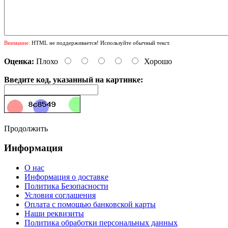
Внимание:
HTML не поддерживается! Используйте обычный текст.
Оценка:
Плохо
Хорошо
Введите код, указанный на картинке:
Продолжить
Информация
О нас
Информация о доставке
Политика Безопасности
Условия соглашения
Оплата с помощью банковской карты
Наши реквизиты
Политика обработки персональных данных