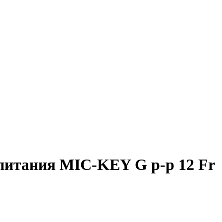
питания MIC-KEY G р-р 12 Fr