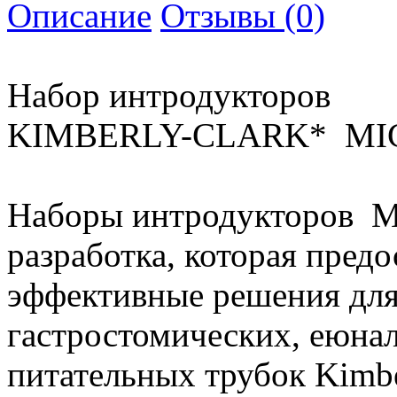
Описание
Отзывы (0)
Набор интродукторов
KIMBERLY-CLARK* MI
Наборы интродукторов M
разработка, которая предо
эффективные решения для
гастростомических, еюна
питательных трубок Kimb