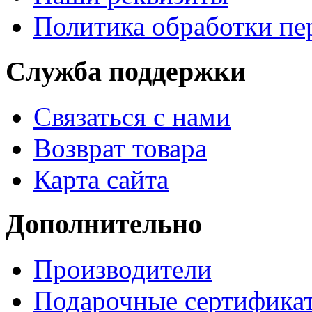
Политика обработки п
Служба поддержки
Связаться с нами
Возврат товара
Карта сайта
Дополнительно
Производители
Подарочные сертифика