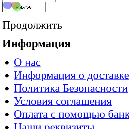
Продолжить
Информация
О нас
Информация о доставке
Политика Безопасности
Условия соглашения
Оплата с помощью банк
Наши реквизиты