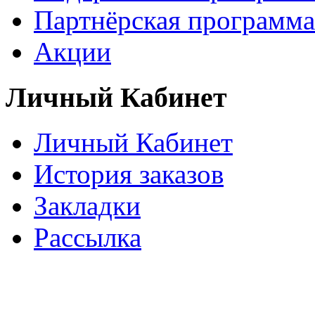
Партнёрская программа
Акции
Личный Кабинет
Личный Кабинет
История заказов
Закладки
Рассылка