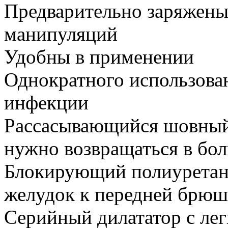
Предварительно заряжены
манипуляций
Удобны в применении
Однократного использова
инфекции
Рассасывающийся шовный 
нужно возвращаться в бол
Блокирующий полиуретан
желудок к передней брюш
Серийный дилататор с лег