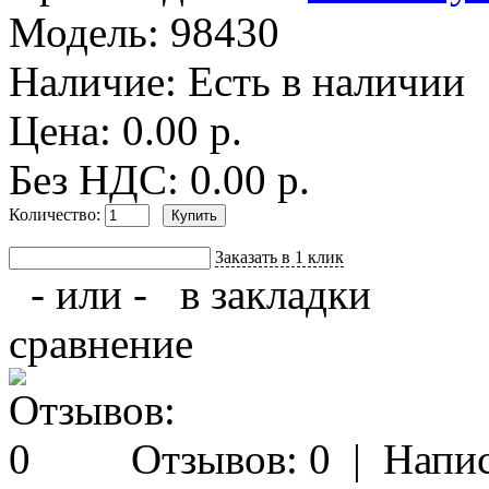
Модель:
98430
Наличие:
Есть в наличии
Цена: 0.00 р.
Без НДС: 0.00 р.
Количество:
Заказать в 1 клик
- или -
в закладки
сравнение
Отзывов: 0
|
Напис