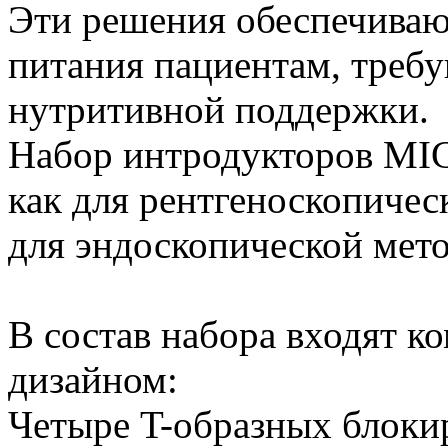
Эти решения обеспечиваю
питания пациентам, треб
нутритивной поддержки.
Набор интродукторов MIC
как для рентгеноскопичес
для эндоскопической мето
В состав набора входят 
дизайном:
Четыре T-образных блокир