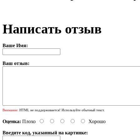
Написать отзыв
Ваше Имя:
Ваш отзыв:
Внимание:
HTML не поддерживается! Используйте обычный текст.
Оценка:
Плохо
Хорошо
Введите код, указанный на картинке: