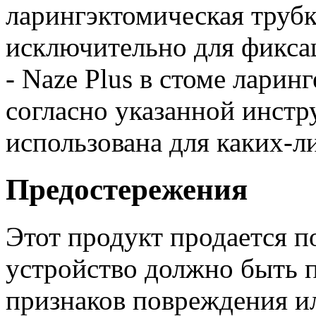
ларингэктомическая трубк
исключительно для фиксац
- Naze Plus в стоме ларин
согласно указанной инстр
использована для каких-л
Предостережения
Этот продукт продается п
устройство должно быть 
признаков повреждения и