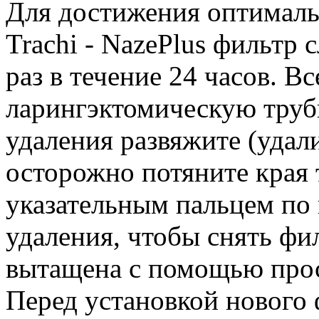
Для достижения оптималь
Trachi - NazePlus фильтр 
раз в течение 24 часов. В
ларингэктомическую трубк
удаления развяжите (удал
осторожно потяните края
указательным пальцем по
удаления, чтобы снять фи
вытащена с помощью прос
Перед установкой нового