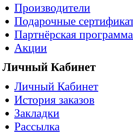
Производители
Подарочные сертифика
Партнёрская программа
Акции
Личный Кабинет
Личный Кабинет
История заказов
Закладки
Рассылка