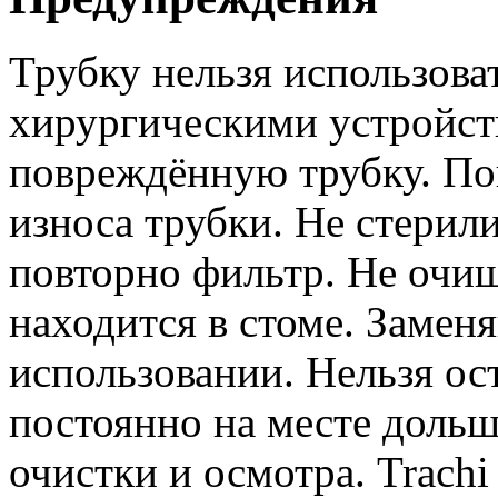
Трубку нельзя использоват
хирургическими устройст
повреждённую трубку. По
износа трубки. Не стерили
повторно фильтр. Не очищ
находится в стоме. Замен
использовании. Нельзя ос
постоянно на месте дольше
очистки и осмотра. Trachi