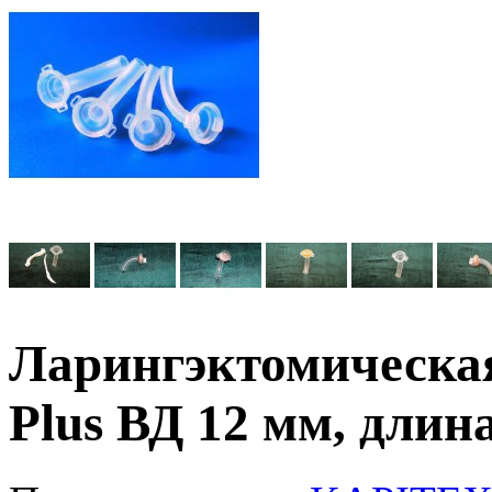
Ларингэктомическая 
Plus ВД 12 мм, длин