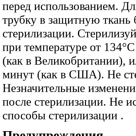
перед использованием. Дл
трубку в защитную ткань 
стерилизации. Стерилизуй
при температуре от 134°С
(как в Великобритании), и
минут (как в США). Не сте
Незначительные изменени
после стерилизации. Не и
способы стерилизации .
Предупреждения