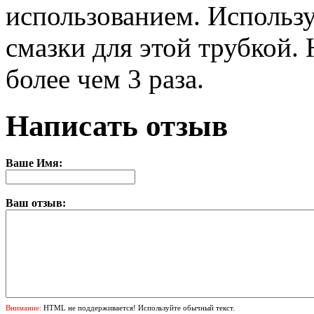
использованием. Использ
смазки для этой трубкой.
более чем 3 раза.
Написать отзыв
Ваше Имя:
Ваш отзыв:
Внимание:
HTML не поддерживается! Используйте обычный текст.