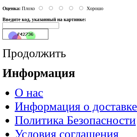
Оценка:
Плохо
Хорошо
Введите код, указанный на картинке:
Продолжить
Информация
О нас
Информация о доставке
Политика Безопасности
Условия соглашения