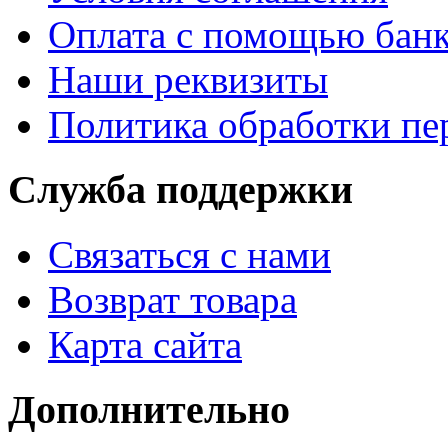
Оплата с помощью банк
Наши реквизиты
Политика обработки п
Служба поддержки
Связаться с нами
Возврат товара
Карта сайта
Дополнительно