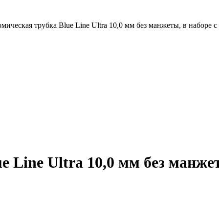
мическая трубка Blue Line Ultra 10,0 мм без манжеты, в наборе
 Line Ultra 10,0 мм без манже