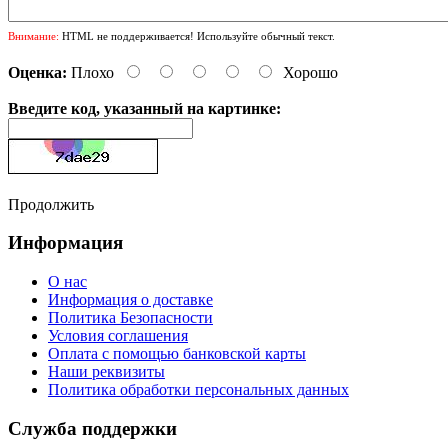
Внимание:
HTML не поддерживается! Используйте обычный текст.
Оценка:
Плохо
Хорошо
Введите код, указанный на картинке:
Продолжить
Информация
О нас
Информация о доставке
Политика Безопасности
Условия соглашения
Оплата с помощью банковской карты
Наши реквизиты
Политика обработки персональных данных
Служба поддержки