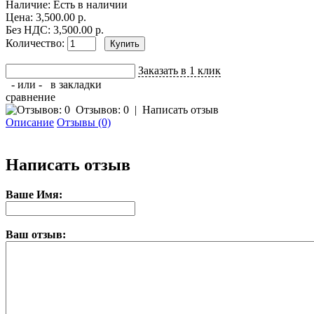
Наличие:
Есть в наличии
Цена: 3,500.00 р.
Без НДС: 3,500.00 р.
Количество:
Заказать в 1 клик
- или -
в закладки
сравнение
Отзывов: 0
|
Написать отзыв
Описание
Отзывы (0)
Написать отзыв
Ваше Имя:
Ваш отзыв: